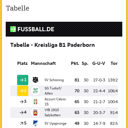
Tabelle