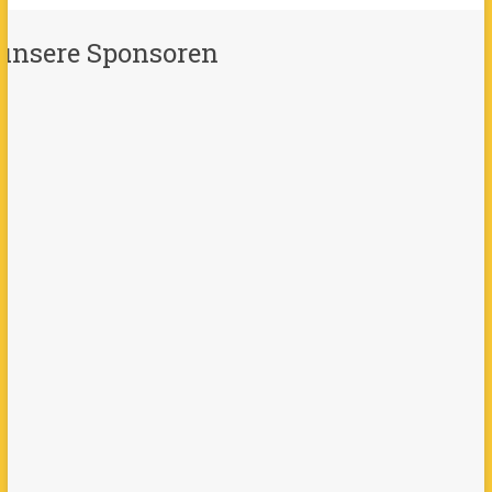
unsere Sponsoren