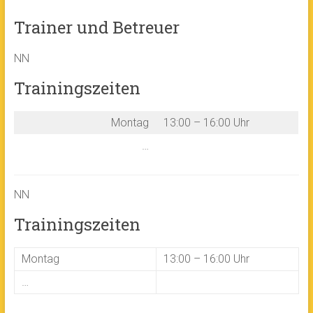
Trainer und Betreuer
NN
Trainingszeiten
Montag
13:00 – 16:00 Uhr
…
NN
Trainingszeiten
Montag
13:00 – 16:00 Uhr
…