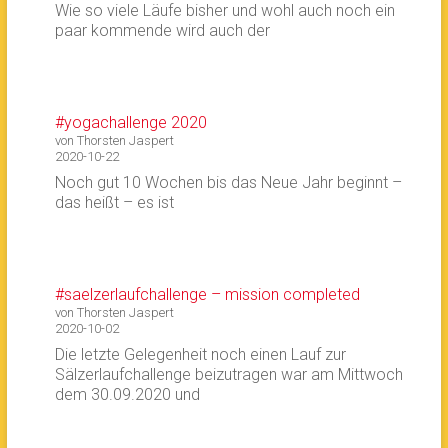
Wie so viele Läufe bisher und wohl auch noch ein
paar kommende wird auch der
#yogachallenge 2020
von Thorsten Jaspert
2020-10-22
Noch gut 10 Wochen bis das Neue Jahr beginnt –
das heißt – es ist
#saelzerlaufchallenge – mission completed
von Thorsten Jaspert
2020-10-02
Die letzte Gelegenheit noch einen Lauf zur
Sälzerlaufchallenge beizutragen war am Mittwoch
dem 30.09.2020 und