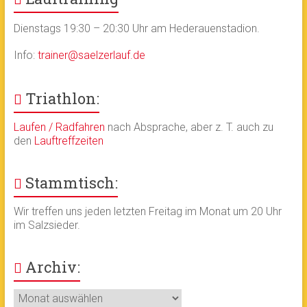
Dienstags 19:30 – 20:30 Uhr am Hederauenstadion.
Info:
trainer@saelzerlauf.de
Triathlon:
Laufen / Radfahren
nach Absprache, aber z. T. auch zu
den
Lauftreffzeiten
Stammtisch:
Wir treffen uns jeden letzten Freitag im Monat um 20 Uhr
im Salzsieder.
Archiv:
Archiv: