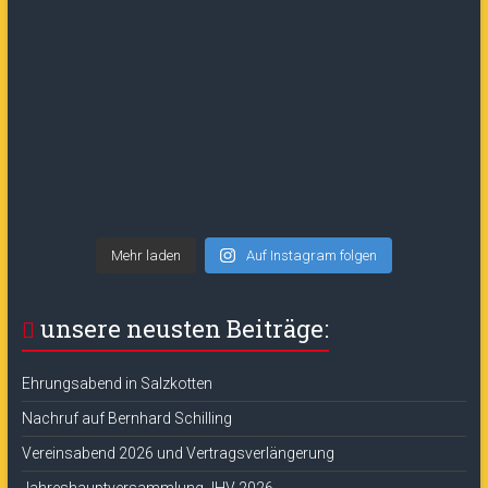
Mehr laden
Auf Instagram folgen
unsere neusten Beiträge:
Ehrungsabend in Salzkotten
Nachruf auf Bernhard Schilling
Vereinsabend 2026 und Vertragsverlängerung