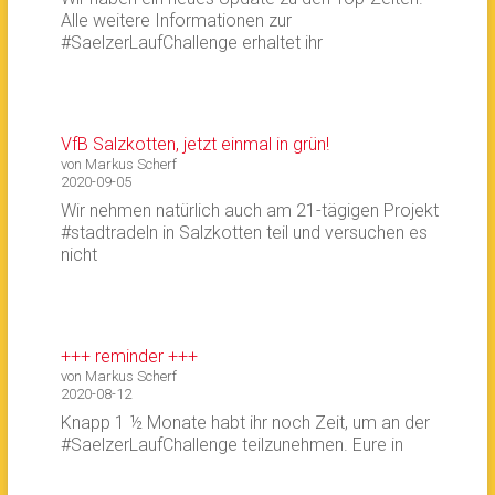
Alle weitere Informationen zur
#SaelzerLaufChallenge erhaltet ihr
VfB Salzkotten, jetzt einmal in grün!
von Markus Scherf
2020-09-05
Wir nehmen natürlich auch am 21-tägigen Projekt
#stadtradeln in Salzkotten teil und versuchen es
nicht
+++ reminder +++
von Markus Scherf
2020-08-12
Knapp 1 ½ Monate habt ihr noch Zeit, um an der
#SaelzerLaufChallenge teilzunehmen. Eure in