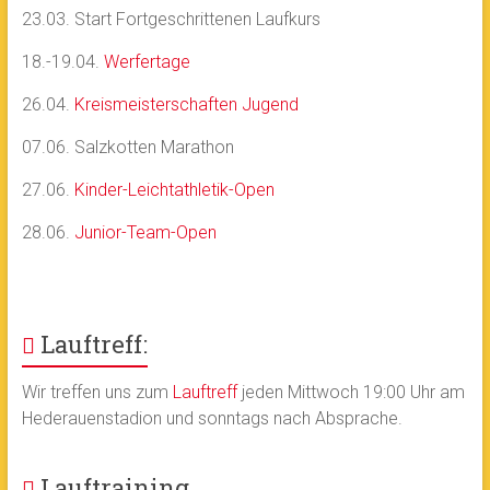
23.03. Start Fortgeschrittenen Laufkurs
18.-19.04.
Werfertage
26.04.
Kreismeisterschaften Jugend
07.06. Salzkotten Marathon
27.06.
Kinder-Leichtathletik-Open
28.06.
Junior-Team-Open
Lauftreff:
Wir treffen uns zum
Lauftreff
jeden Mittwoch 19:00 Uhr am
Hederauenstadion und sonntags nach Absprache.
Lauftraining