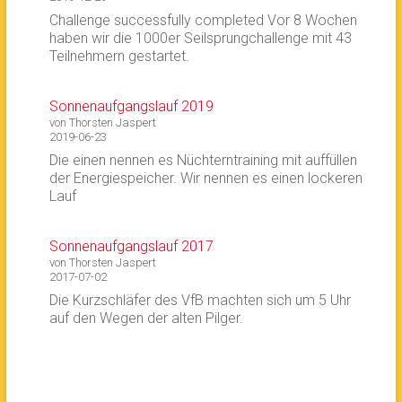
Challenge successfully completed Vor 8 Wochen
haben wir die 1000er Seilsprungchallenge mit 43
Teilnehmern gestartet.
Sonnenaufgangslauf 2019
von Thorsten Jaspert
2019-06-23
Die einen nennen es Nüchterntraining mit auffüllen
der Energiespeicher. Wir nennen es einen lockeren
Lauf
Sonnenaufgangslauf 2017
von Thorsten Jaspert
2017-07-02
Die Kurzschläfer des VfB machten sich um 5 Uhr
auf den Wegen der alten Pilger.