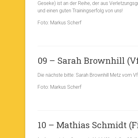
Geseke) ist an der Reihe, der aus Verletzungsg
und einen guten Trainingserfolg von uns!
Foto: Markus Scherf
09 – Sarah Brownhill (V
Die nächste bitte: Sarah Brownhill Metz vom Vf
Foto: Markus Scherf
10 – Mathias Schmidt (F