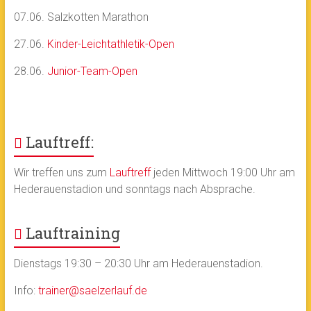
07.06. Salzkotten Marathon
27.06.
Kinder-Leichtathletik-Open
28.06.
Junior-Team-Open
Lauftreff:
Wir treffen uns zum
Lauftreff
jeden Mittwoch 19:00 Uhr am
Hederauenstadion und sonntags nach Absprache.
Lauftraining
Dienstags 19:30 – 20:30 Uhr am Hederauenstadion.
Info:
trainer@saelzerlauf.de