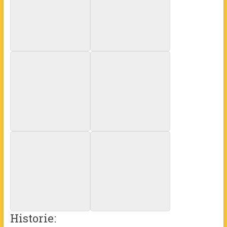
Historie: