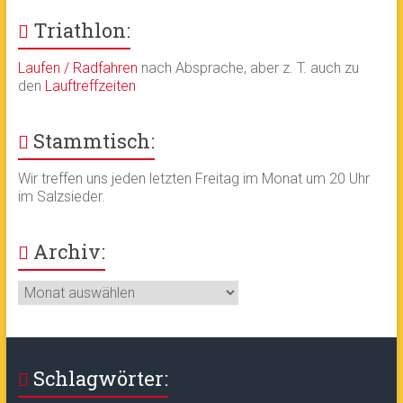
Triathlon:
Laufen / Radfahren
nach Absprache, aber z. T. auch zu
den
Lauftreffzeiten
Stammtisch:
Wir treffen uns jeden letzten Freitag im Monat um 20 Uhr
im Salzsieder.
Archiv:
Archiv:
Schlagwörter: