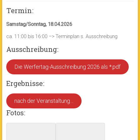
Termin:
Samstag/Sonntag, 18.04.2026
ca. 11:00 bis 16:00 –> Terminplan s. Ausschreibung
Ausschreibung:
Die Werfertag-Ausschreibung 2026 als *.pdf
Ergebnisse:
nach der Veranstaltung…
Fotos: