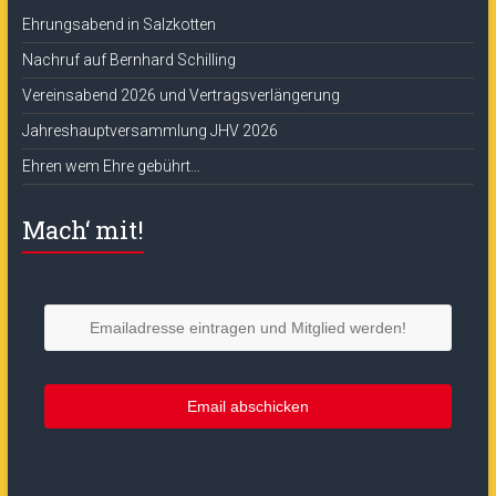
Ehrungsabend in Salzkotten
Nachruf auf Bernhard Schilling
Vereinsabend 2026 und Vertragsverlängerung
Jahreshauptversammlung JHV 2026
Ehren wem Ehre gebührt…
Mach‘ mit!