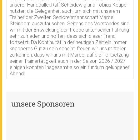
unserer Handballer.Ralf Scheidewig und Tobias Keuper
nutzten die Gelegenheit auch, um sich mit unserem
Trainer der Zweiten Seniorenmannschaft Marcel
Steinborn auszutauschen. Seitens des Vorstandes sind
wir mit der Entwicklung der Truppe unter seiner Führung
sehr zufrieden und hoffen, dass sich dieser Trend
fortsetzt. Da Kontinuität in der heutigen Zeit ein immer
knapperes Gut zu sein scheint, freuen wir uns mitteilen
zu können, dass wir uns mit Marcel auf die Fortsetzung
seiner Trainertätigkeit auch in der Saison 2026 / 2027
einigen konnten.Insgesamt also ein rundum gelungener
Abend!
unsere Sponsoren