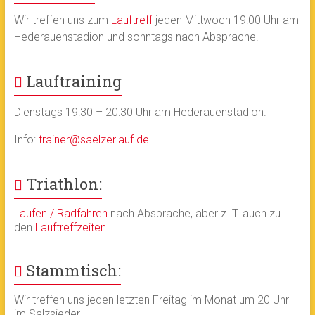
Wir treffen uns zum
Lauftreff
jeden Mittwoch 19:00 Uhr am
Hederauenstadion und sonntags nach Absprache.
Lauftraining
Dienstags 19:30 – 20:30 Uhr am Hederauenstadion.
Info:
trainer@saelzerlauf.de
Triathlon:
Laufen / Radfahren
nach Absprache, aber z. T. auch zu
den
Lauftreffzeiten
Stammtisch:
Wir treffen uns jeden letzten Freitag im Monat um 20 Uhr
im Salzsieder.