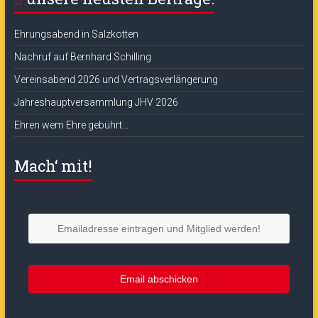
Ehrungsabend in Salzkotten
Nachruf auf Bernhard Schilling
Vereinsabend 2026 und Vertragsverlängerung
Jahreshauptversammlung JHV 2026
Ehren wem Ehre gebührt…
Mach‘ mit!