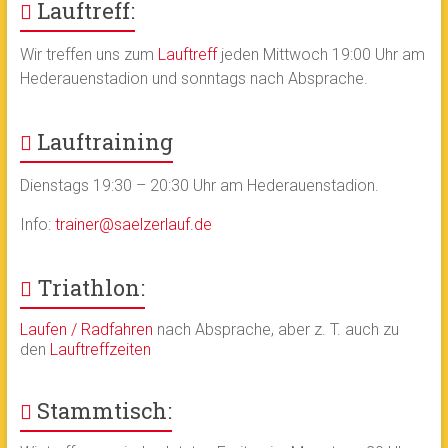
Lauftreff:
Wir treffen uns zum
Lauftreff
jeden Mittwoch 19:00 Uhr am
Hederauenstadion und sonntags nach Absprache.
Lauftraining
Dienstags 19:30 – 20:30 Uhr am Hederauenstadion.
Info:
trainer@saelzerlauf.de
Triathlon:
Laufen / Radfahren
nach Absprache, aber z. T. auch zu
den
Lauftreffzeiten
Stammtisch: