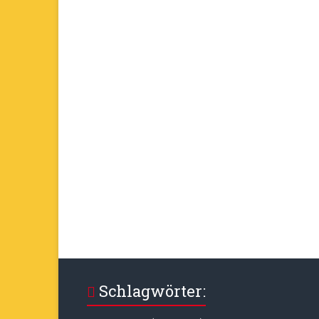
Schlagwörter: