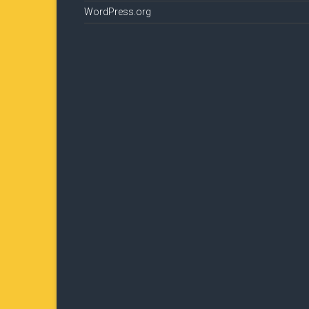
WordPress.org