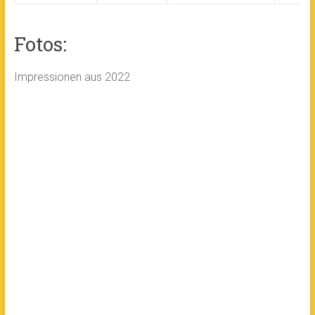
Fotos:
Impressionen aus 2022