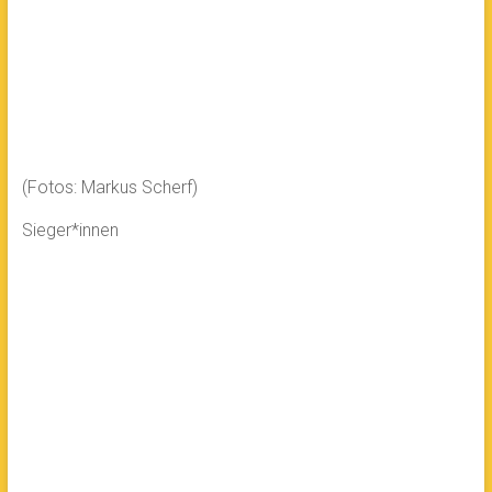
(Fotos: Markus Scherf)
Sieger*innen