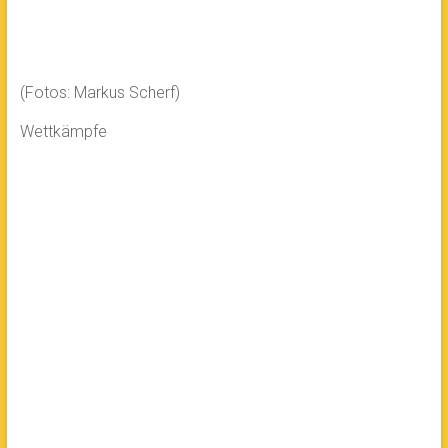
(Fotos: Markus Scherf)
Wettkämpfe