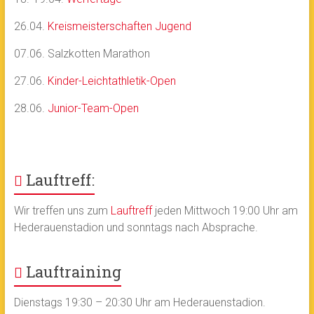
26.04.
Kreismeisterschaften Jugend
07.06. Salzkotten Marathon
27.06.
Kinder-Leichtathletik-Open
28.06.
Junior-Team-Open
Lauftreff:
Wir treffen uns zum
Lauftreff
jeden Mittwoch 19:00 Uhr am
Hederauenstadion und sonntags nach Absprache.
Lauftraining
Dienstags 19:30 – 20:30 Uhr am Hederauenstadion.