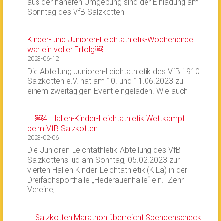
aus der näheren Umgebung sind der Einladung am
Sonntag des VfB Salzkotten
Kinder- und Junioren-Leichtathletik-Wochenende
war ein voller Erfolg￼
2023-06-12
Die Abteilung Junioren-Leichtathletik des VfB 1910
Salzkotten e.V. hat am 10. und 11.06.2023 zu
einem zweitägigen Event eingeladen. Wie auch
￼4. Hallen-Kinder-Leichtathletik Wettkampf
beim VfB Salzkotten
2023-02-06
Die Junioren-Leichtathletik-Abteilung des VfB
Salzkottens lud am Sonntag, 05.02.2023 zur
vierten Hallen-Kinder-Leichtathletik (KiLa) in der
Dreifachsporthalle „Hederauenhalle“ ein. Zehn
Vereine,
Salzkotten Marathon überreicht Spendenscheck