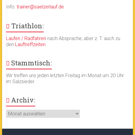
Info:
trainer@saelzerlauf.de
Triathlon:
Laufen / Radfahren
nach Absprache, aber z. T. auch zu
den
Lauftreffzeiten
Stammtisch:
Wir treffen uns jeden letzten Freitag im Monat um 20 Uhr
im Salzsieder.
Archiv:
Archiv: