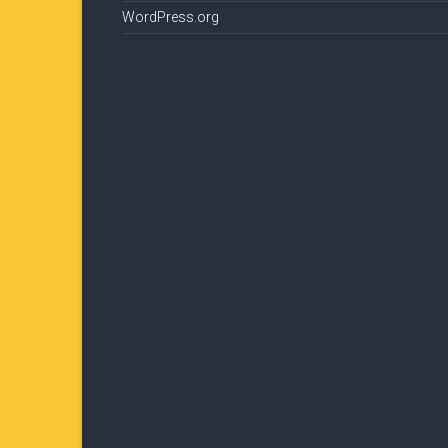
WordPress.org