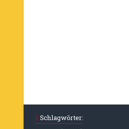
Schlagwörter: