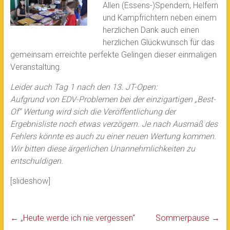
Allen (Essens-)Spendern, Helfern
und Kampfrichtern neben einem
herzlichen Dank auch einen
herzlichen Glückwunsch für das
gemeinsam erreichte perfekte Gelingen dieser einmaligen
Veranstaltung.
Leider auch Tag 1 nach den 13. JT-Open
:
Aufgrund von EDV-Problemen bei der einzigartigen „Best-
Of“ Wertung wird sich die Veröffentlichung der
Ergebnisliste noch etwas verzögern. Je nach Ausmaß des
Fehlers könnte es auch zu einer neuen Wertung kommen.
Wir bitten diese ärgerlichen Unannehmlichkeiten zu
entschuldigen.
[slideshow]
←
„Heute werde ich nie vergessen“
Sommerpause
→