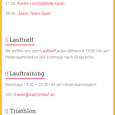
27.06.
Kinder-Leichtathletik-Open
28.06.
Junior-Team-Open
Lauftreff:
Wir treffen uns zum
Lauftreff
jeden Mittwoch 19:00 Uhr am
Hederauenstadion und sonntags nach Absprache.
Lauftraining
Dienstags 19:30 – 20:30 Uhr am Hederauenstadion.
Info:
trainer@saelzerlauf.de
Triathlon: