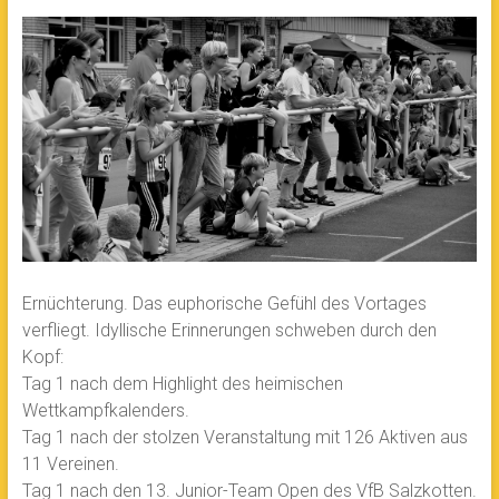
Ernüchterung. Das euphorische Gefühl des Vortages
verfliegt. Idyllische Erinnerungen schweben durch den
Kopf:
Tag 1 nach dem Highlight des heimischen
Wettkampfkalenders.
Tag 1 nach der stolzen Veranstaltung mit 126 Aktiven aus
11 Vereinen.
Tag 1 nach den 13. Junior-Team Open des VfB Salzkotten.