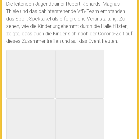
Die leitenden Jugendtrainer Rupert Richards, Magnus
Thiele und das dahinterstehende VfB-Team empfanden
das Sport-Spektakel als erfolgreiche Veranstaltung. Zu
sehen, wie die Kinder ungehemmt durch die Halle flitzten,
zeigte, dass auch die Kinder sich nach der Corona-Zeit auf
dieses Zusammentreffen und auf das Event freuten.