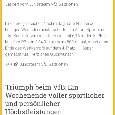
Jaspert vom Juniorteam VfB-Salzkotten!
Einen ereignisreichen Nachmittag hatte Nils bei den
heutigen Westfalenmeisterschaften im Ahorn Sportpark.
Im Kugelstoßen sicherte er sich mit 6,16 m den 3. Platz.
Mit einer PB von 2:34,31 min beim 800m-Lauf, stand er am
Ende des Wettkampfs auf dem 4. Platz. Super
gemacht Nils! Herzlichen Glückwunsch!“
💬 + 📸: Juniorteam VfB Salzkotten
Triumph beim VfB: Ein
Wochenende voller sportlicher
und persönlicher
Höchstleistungen!