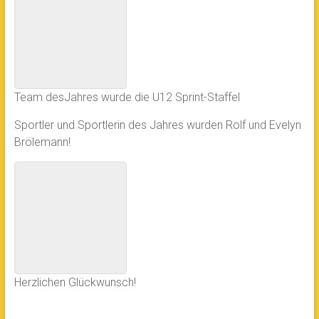
Team desJahres wurde die U12 Sprint-Staffel
Sportler und Sportlerin des Jahres wurden Rolf und Evelyn
Brölemann!
Herzlichen Glückwunsch!