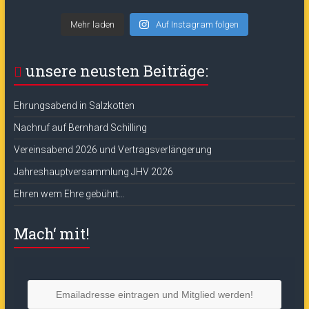
Mehr laden
Auf Instagram folgen
unsere neusten Beiträge:
Ehrungsabend in Salzkotten
Nachruf auf Bernhard Schilling
Vereinsabend 2026 und Vertragsverlängerung
Jahreshauptversammlung JHV 2026
Ehren wem Ehre gebührt…
Mach‘ mit!