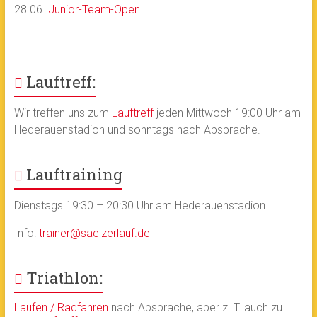
28.06.
Junior-Team-Open
Lauftreff:
Wir treffen uns zum
Lauftreff
jeden Mittwoch 19:00 Uhr am
Hederauenstadion und sonntags nach Absprache.
Lauftraining
Dienstags 19:30 – 20:30 Uhr am Hederauenstadion.
Info:
trainer@saelzerlauf.de
Triathlon:
Laufen / Radfahren
nach Absprache, aber z. T. auch zu