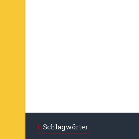
Schlagwörter: