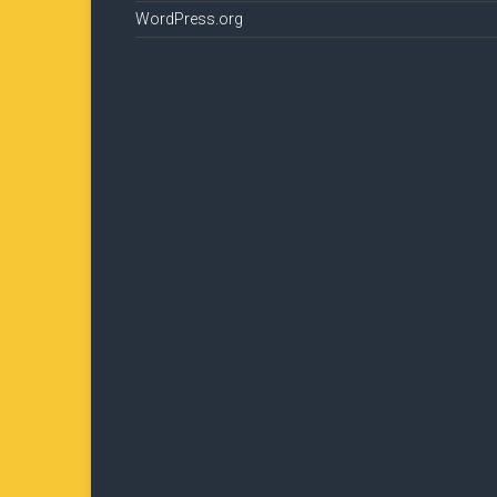
WordPress.org