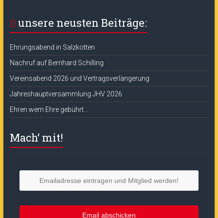
unsere neusten Beiträge:
Ehrungsabend in Salzkotten
Nachruf auf Bernhard Schilling
Vereinsabend 2026 und Vertragsverlängerung
Jahreshauptversammlung JHV 2026
Ehren wem Ehre gebührt…
Mach‘ mit!