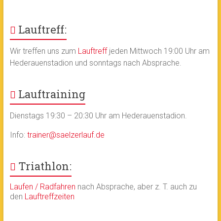
Lauftreff:
Wir treffen uns zum
Lauftreff
jeden Mittwoch 19:00 Uhr am
Hederauenstadion und sonntags nach Absprache.
Lauftraining
Dienstags 19:30 – 20:30 Uhr am Hederauenstadion.
Info:
trainer@saelzerlauf.de
Triathlon:
Laufen / Radfahren
nach Absprache, aber z. T. auch zu
den
Lauftreffzeiten