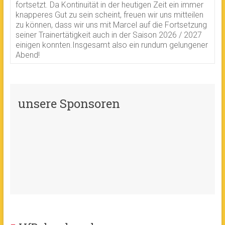
fortsetzt. Da Kontinuität in der heutigen Zeit ein immer
knapperes Gut zu sein scheint, freuen wir uns mitteilen
zu können, dass wir uns mit Marcel auf die Fortsetzung
seiner Trainertätigkeit auch in der Saison 2026 / 2027
einigen konnten.Insgesamt also ein rundum gelungener
Abend!
unsere Sponsoren