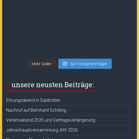
Mehr laden
Auf Instagram folgen
unsere neusten Beiträge:
Ehrungsabend in Salzkotten
Nachruf auf Bernhard Schilling
Vereinsabend 2026 und Vertragsverlängerung
Jahreshauptversammlung JHV 2026