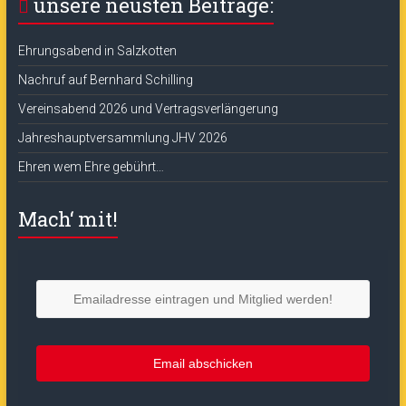
unsere neusten Beiträge:
Ehrungsabend in Salzkotten
Nachruf auf Bernhard Schilling
Vereinsabend 2026 und Vertragsverlängerung
Jahreshauptversammlung JHV 2026
Ehren wem Ehre gebührt…
Mach‘ mit!