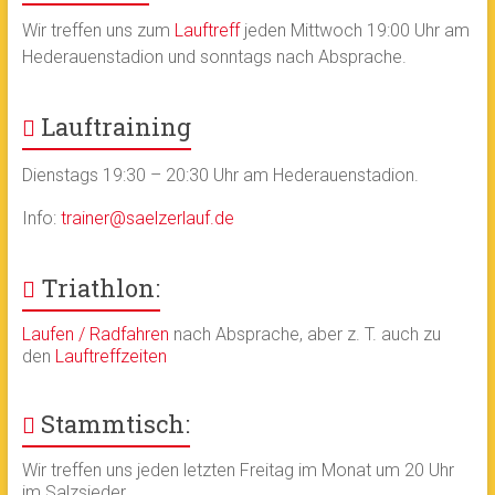
Wir treffen uns zum
Lauftreff
jeden Mittwoch 19:00 Uhr am
Hederauenstadion und sonntags nach Absprache.
Lauftraining
Dienstags 19:30 – 20:30 Uhr am Hederauenstadion.
Info:
trainer@saelzerlauf.de
Triathlon:
Laufen / Radfahren
nach Absprache, aber z. T. auch zu
den
Lauftreffzeiten
Stammtisch:
Wir treffen uns jeden letzten Freitag im Monat um 20 Uhr
im Salzsieder.