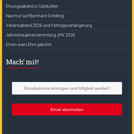
Ehrungsabend in Salzkotten
Nachruf auf Bernhard Schilling
Vereinsabend 2026 und Vertragsverlängerung
Jahreshauptversammlung JHV 2026
Ehren wem Ehre gebührt…
Mach‘ mit!