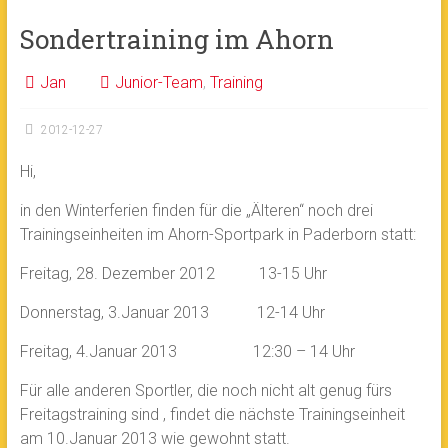
Sondertraining im Ahorn
Jan
Junior-Team
,
Training
2012-12-27
Hi,
in den Winterferien finden für die „Älteren“ noch drei
Trainingseinheiten im Ahorn-Sportpark in Paderborn statt:
Freitag, 28. Dezember 2012 13-15 Uhr
Donnerstag, 3.Januar 2013 12-14 Uhr
Freitag, 4.Januar 2013 12:30 – 14 Uhr
Für alle anderen Sportler, die noch nicht alt genug fürs
Freitagstraining sind , findet die nächste Trainingseinheit
am 10.Januar 2013 wie gewohnt statt.