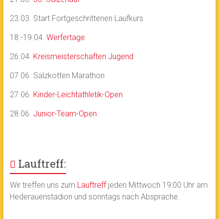
23.03. Start Fortgeschrittenen Laufkurs
18.-19.04.
Werfertage
26.04.
Kreismeisterschaften Jugend
07.06. Salzkotten Marathon
27.06.
Kinder-Leichtathletik-Open
28.06.
Junior-Team-Open
Lauftreff:
Wir treffen uns zum
Lauftreff
jeden Mittwoch 19:00 Uhr am
Hederauenstadion und sonntags nach Absprache.