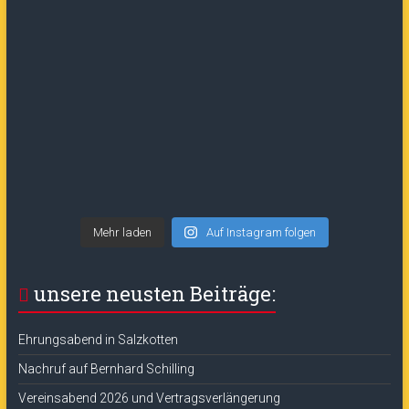
Mehr laden
Auf Instagram folgen
unsere neusten Beiträge:
Ehrungsabend in Salzkotten
Nachruf auf Bernhard Schilling
Vereinsabend 2026 und Vertragsverlängerung