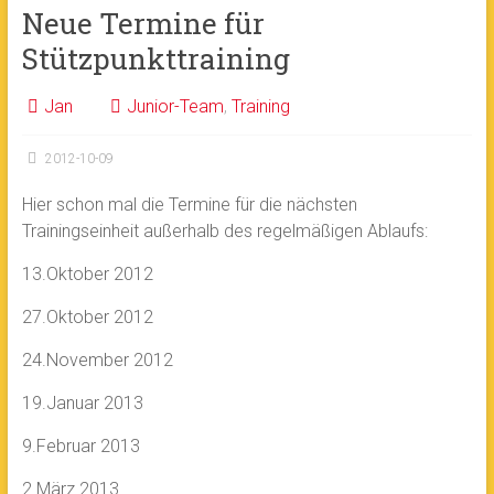
Neue Termine für
Stützpunkttraining
Jan
Junior-Team
,
Training
2012-10-09
Hier schon mal die Termine für die nächsten
Trainingseinheit außerhalb des regelmäßigen Ablaufs:
13.Oktober 2012
27.Oktober 2012
24.November 2012
19.Januar 2013
9.Februar 2013
2.März 2013