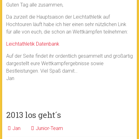
Guten Tag alle zusammen,
Da zurzeit die Hauptsaison der Leichtathletik auf
Hochtouren läuft habe ich hier einen sehr nützlichen Link
für alle von euch, die schon an Wettkämpfen teilnehmen:
Leichtathletik Datenbank
Auf der Seite findet ihr ordentlich gesammelt und großartig
dargestellt eure Wettkampfergebnisse sowie
Bestleistungen. Viel Spaß damit…
Jan
2013 los geht´s
Jan
Junior-Team