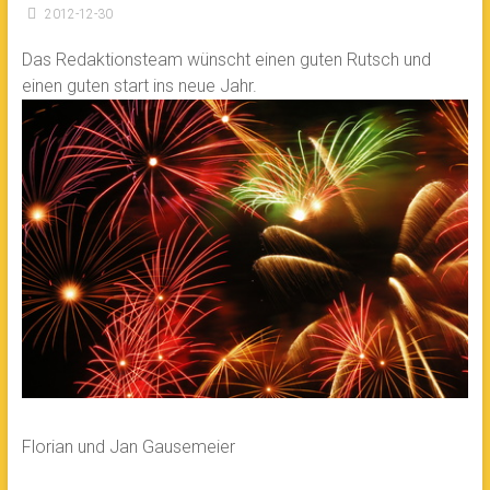
2012-12-30
Das Redaktionsteam wünscht einen guten Rutsch und
einen guten start ins neue Jahr.
Florian und Jan Gausemeier