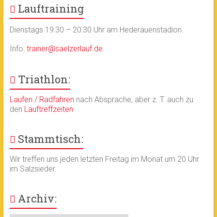
Lauftraining
Dienstags 19:30 – 20:30 Uhr am Hederauenstadion.
Info:
trainer@saelzerlauf.de
Triathlon:
Laufen / Radfahren
nach Absprache, aber z. T. auch zu
den
Lauftreffzeiten
Stammtisch:
Wir treffen uns jeden letzten Freitag im Monat um 20 Uhr
im Salzsieder.
Archiv: