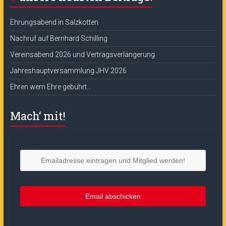
Ehrungsabend in Salzkotten
Nachruf auf Bernhard Schilling
Vereinsabend 2026 und Vertragsverlängerung
Jahreshauptversammlung JHV 2026
Ehren wem Ehre gebührt…
Mach‘ mit!