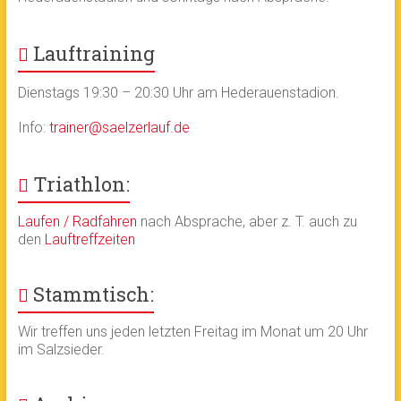
Lauftraining
Dienstags 19:30 – 20:30 Uhr am Hederauenstadion.
Info:
trainer@saelzerlauf.de
Triathlon:
Laufen / Radfahren
nach Absprache, aber z. T. auch zu
den
Lauftreffzeiten
Stammtisch:
Wir treffen uns jeden letzten Freitag im Monat um 20 Uhr
im Salzsieder.