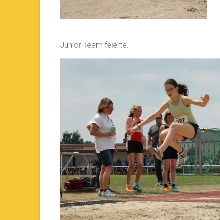
Junior Team feierte.