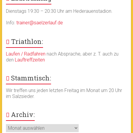
Dienstags 19:30 – 20:30 Uhr am Hederauenstadion.
Info:
trainer@saelzerlauf.de
Triathlon:
Laufen / Radfahren
nach Absprache, aber z. T. auch zu
den
Lauftreffzeiten
Stammtisch:
Wir treffen uns jeden letzten Freitag im Monat um 20 Uhr
im Salzsieder.
Archiv:
Archiv: