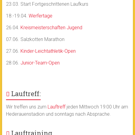
23.03. Start Fortgeschrittenen Laufkurs
18.-19.04.
Werfertage
26.04.
Kreismeisterschaften Jugend
07.06. Salzkotten Marathon
27.06.
Kinder-Leichtathletik-Open
28.06.
Junior-Team-Open
Lauftreff:
Wir treffen uns zum
Lauftreff
jeden Mittwoch 19:00 Uhr am
Hederauenstadion und sonntags nach Absprache.
Lauftraining