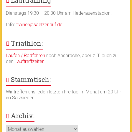
Lauftraining
Dienstags 19:30 – 20:30 Uhr am Hederauenstadion.
Info:
trainer@saelzerlauf.de
Triathlon:
Laufen / Radfahren
nach Absprache, aber z. T. auch zu
den
Lauftreffzeiten
Stammtisch:
Wir treffen uns jeden letzten Freitag im Monat um 20 Uhr
im Salzsieder.
Archiv:
Archiv: