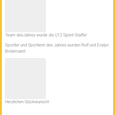
Team desJahres wurde die U12 Sprint-Staffel
Sportler und Sportlerin des Jahres wurden Rolf und Evelyn
Brölemann!
Herzlichen Glückwunsch!