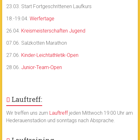
23.03. Start Fortgeschrittenen Laufkurs
18.-19.04.
Werfertage
26.04.
Kreismeisterschaften Jugend
07.06. Salzkotten Marathon
27.06.
Kinder-Leichtathletik-Open
28.06.
Junior-Team-Open
Lauftreff:
Wir treffen uns zum
Lauftreff
jeden Mittwoch 19:00 Uhr am
Hederauenstadion und sonntags nach Absprache.