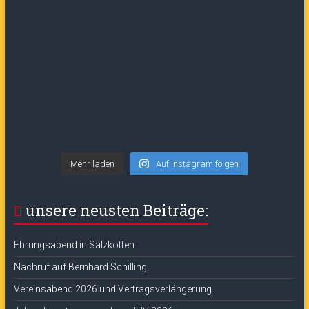
Mehr laden
Auf Instagram folgen
unsere neusten Beiträge:
Ehrungsabend in Salzkotten
Nachruf auf Bernhard Schilling
Vereinsabend 2026 und Vertragsverlängerung