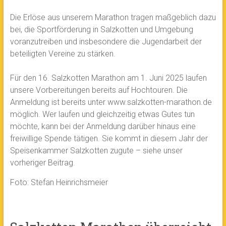
Die Erlöse aus unserem Marathon tragen maßgeblich dazu
bei, die Sportförderung in Salzkotten und Umgebung
voranzutreiben und insbesondere die Jugendarbeit der
beteiligten Vereine zu stärken.
Für den 16. Salzkotten Marathon am 1. Juni 2025 laufen
unsere Vorbereitungen bereits auf Hochtouren. Die
Anmeldung ist bereits unter www.salzkotten-marathon.de
möglich. Wer laufen und gleichzeitig etwas Gutes tun
möchte, kann bei der Anmeldung darüber hinaus eine
freiwillige Spende tätigen. Sie kommt in diesem Jahr der
Speisenkammer Salzkotten zugute – siehe unser
vorheriger Beitrag.
Foto: Stefan Heinrichsmeier