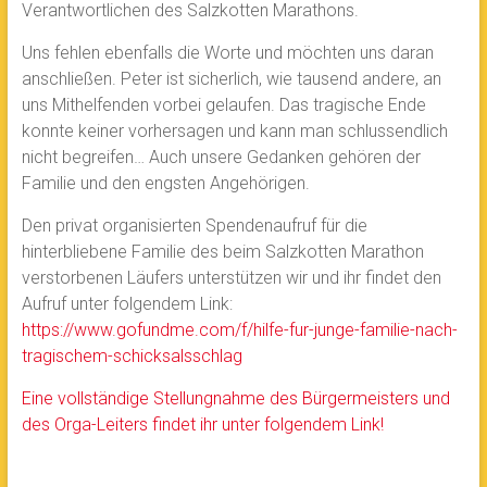
Verantwortlichen des Salzkotten Marathons.
Uns fehlen ebenfalls die Worte und möchten uns daran
anschließen. Peter ist sicherlich, wie tausend andere, an
uns Mithelfenden vorbei gelaufen. Das tragische Ende
konnte keiner vorhersagen und kann man schlussendlich
nicht begreifen… Auch unsere Gedanken gehören der
Familie und den engsten Angehörigen.
Den privat organisierten Spendenaufruf für die
hinterbliebene Familie des beim Salzkotten Marathon
verstorbenen Läufers unterstützen wir und ihr findet den
Aufruf unter folgendem Link:
https://www.gofundme.com/f/hilfe-fur-junge-familie-nach-
tragischem-schicksalsschlag
Eine vollständige Stellungnahme des Bürgermeisters und
des Orga-Leiters findet ihr unter folgendem Link!